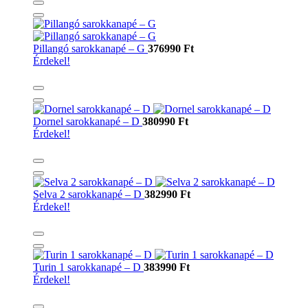
Pillangó sarokkanapé – G
376990 Ft
Érdekel!
Dornel sarokkanapé – D
380990 Ft
Érdekel!
Selva 2 sarokkanapé – D
382990 Ft
Érdekel!
Turin 1 sarokkanapé – D
383990 Ft
Érdekel!