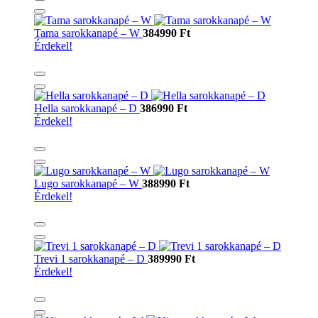
Tama sarokkanapé – W
384990 Ft
Érdekel!
Hella sarokkanapé – D
386990 Ft
Érdekel!
Lugo sarokkanapé – W
388990 Ft
Érdekel!
Trevi 1 sarokkanapé – D
389990 Ft
Érdekel!