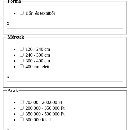
Forma
Bőr- és textilbőr
x
Méretek
120 - 240 cm
240 - 300 cm
300 - 400 cm
400 cm felett
x
Árak
70.000 - 200.000 Ft
200.000 - 350.000 Ft
350.000 - 500.000 Ft
500.000 felett
x