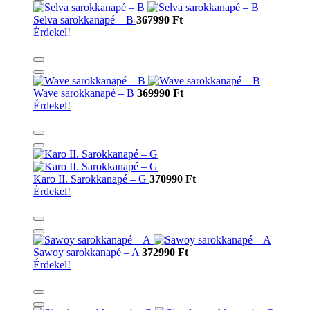
Selva sarokkanapé – B
367990 Ft
Érdekel!
Wave sarokkanapé – B
369990 Ft
Érdekel!
Karo II. Sarokkanapé – G
370990 Ft
Érdekel!
Sawoy sarokkanapé – A
372990 Ft
Érdekel!