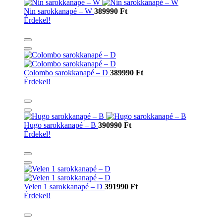
Nin sarokkanapé – W
389990 Ft
Érdekel!
Colombo sarokkanapé – D
389990 Ft
Érdekel!
Hugo sarokkanapé – B
390990 Ft
Érdekel!
Velen 1 sarokkanapé – D
391990 Ft
Érdekel!