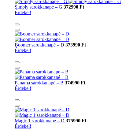
Simply sarokkanapé – G
372990 Ft
Érdekel!
Boomer sarokkanapé – D
373990 Ft
Érdekel!
Panama sarokkanapé – B
374990 Ft
Érdekel!
Magic 1 sarokkanapé – D
375990 Ft
Érdekel!