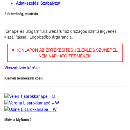
Adatkezelési Szabályzat
Elérhetőség, vásárlás
Kanapé-és ülőgarnitúra webáruház országos szintű ingyenes
kiszállítással. Legolcsóbb árgarancia.
A HONLAPON AZ ÉRTÉKESÍTÉS JELENLEG SZÜNETEL.
NEM KAPHATÓ TERMÉKEK.
Visszahívás kérése
Kiemelt termékeink közül
Miért a MyBútor?