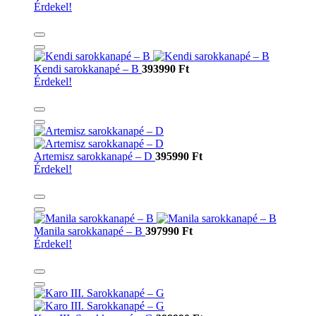
Érdekel!
Kendi sarokkanapé – B
393990 Ft
Érdekel!
Artemisz sarokkanapé – D
395990 Ft
Érdekel!
Manila sarokkanapé – B
397990 Ft
Érdekel!