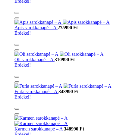
Érdekel!
Apis sarokkanapé – A
275990 Ft
Érdekel!
Oli sarokkanapé – A
310990 Ft
Érdekel!
Furla sarokkanapé – A
348990 Ft
Érdekel!
Karmen sarokkanapé – A
348990 Ft
Érdekel!