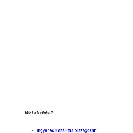
Miért a MyBútor?
Ingyenes kiszállítás országosan