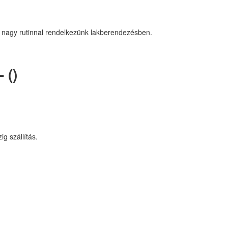
 nagy rutinnal rendelkezünk lakberendezésben.
 ()
g szállítás.