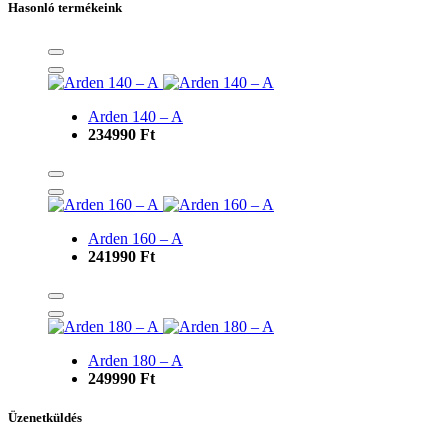
Hasonló termékeink
Arden 140 – A
234990 Ft
Arden 160 – A
241990 Ft
Arden 180 – A
249990 Ft
Üzenetküldés