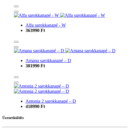
Alfa sarokkanapé - W
363990 Ft
Amana sarokkanapé – D
381990 Ft
Antonia 2 sarokkanapé – D
418990 Ft
Üzenetküldés